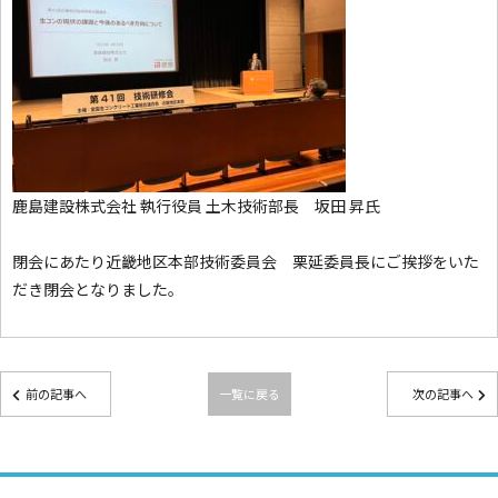
鹿島建設株式会社 執行役員 土木技術部長 坂田 昇氏
閉会にあたり近畿地区本部技術委員会 栗延委員長にご挨拶をいた
だき閉会となりました。
前の記事へ
一覧に戻る
次の記事へ