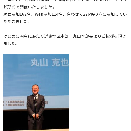
ド形式で開催いたしました。
対面参加162名、Web参加114名、合わせて276名の方に参加してい
ただきました。
はじめに開会にあたり近畿地区本部 丸山本部長よりご挨拶を頂き
ました。