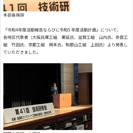
本部長挨拶
『令和4年度活動報告ならびに令和5 年度活動計画』について、
各地区代表者（大阪兵庫工組 栗延氏、滋賀工組 山内氏、奈良工
組 竹田氏、京都工組 岡本氏、和歌山工組 上田氏）より発表し
ていただきました。