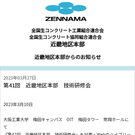
全国生コンクリート工業組合連合会
全国生コンクリート協同組合連合会
近畿地区本部
近畿地区本部からのお知らせ
2023年03月27日
第41回 近畿地区本部 技術研修会
2023年3月10日
大阪工業大学 梅田キャンパス OIT 梅田タワー 常翔ホールに
て
『第41回 近畿地区本部 技術研修会』を対面・Webのハイブリッ