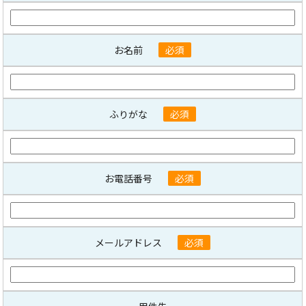
お名前
必須
ふりがな
必須
お電話番号
必須
メールアドレス
必須