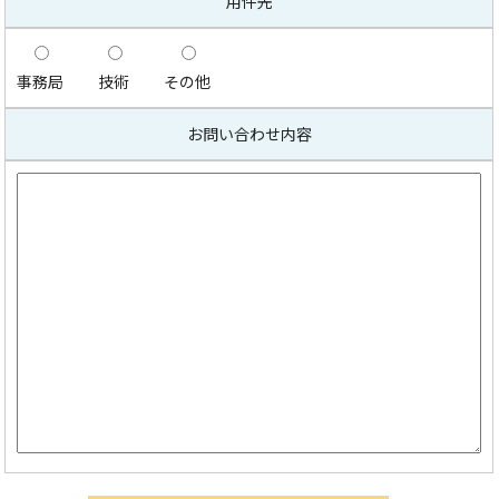
用件先
事務局
技術
その他
お問い合わせ内容