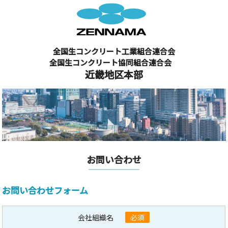
全国生コンクリート工業組合連合会
全国生コンクリート協同組合連合会
近畿地区本部
お問い合わせ
お問い合わせフォーム
会社組織名
必須