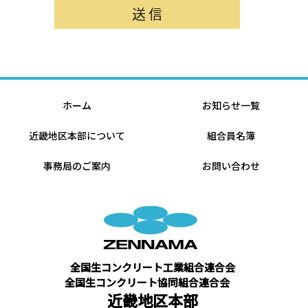
ホーム
お知らせ一覧
近畿地区本部について
組合員名簿
事務局のご案内
お問い合わせ
全国生コンクリート工業組合連合会
全国生コンクリート協同組合連合会
近畿地区本部